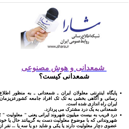
شمعدانی و هوش مصنوعی
شمعدانی کیست؟
پایگاه اینترنتی معلولان ایران ـ شمعدانی ـ به منظور اطلاع
رسانی و آگاهی بخشی به تک تک افراد جامعه کشورعزیزمان
ایران راه اندازی شده است.
شمعدانی به یک درد مشترک می پردازد.
درد قریب به بیست میلیون شهروند ایرانی یعنی " معلولیت " ؛
شهروندانی که با موضوع معلولیت دست به گریبانند حال یا خود
عضوی دچار معلولیت دارند یا یکی و شاید دو یا سه یا ... نفر از