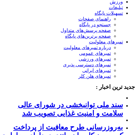
ورزش
تبلیغات
تسهیلات پایگاه
راهنمای صفحات
جستجو در پایگاه
صفحه پرسش‌های متداول
صفحه برترین‌های پایگاه
تمبرهای معلولیت
درباره تمبرهای معلولیت
تمبرهای عمومی
تمبرهای ورزشی
تمبرهای دسترسی پذیری
تمبرهای ایرانی
تمبرهای هلن کلر
ید ترین اخبار :
سند ملی توانبخشی در شورای عالی
سلامت و امنیت غذایی تصویب شد
به‌روزرسانی طرح معافیت از پرداخت