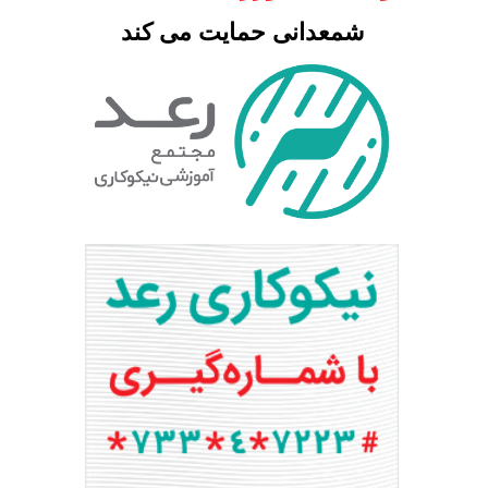
شمعدانی حمایت می کند