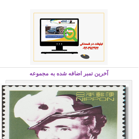
آخرین تمبر اضافه شده به مجموعه