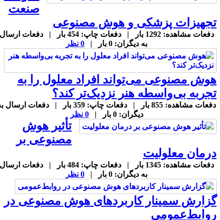
صنعت
جهیزات پزشکی و هوش مصنوعی
دفعات مشاهده: 1292 بار | دفعات چاپ: 454 بار | دفعات ارسال
به دیگران: 0 بار |
0 نظر
وش مصنوعی می‌تواند افراد معلول را به
جربه بی‌واسطه هنر نزدیک‌تر کند؟
دفعات مشاهده: 855 بار | دفعات چاپ: 359 بار | دفعات ارسال به
دیگران: 0 بار |
0 نظر
تأثیر هوش
مصنوعی بر
رمان معلولیت
دفعات مشاهده: 1345 بار | دفعات چاپ: 484 بار | دفعات ارسال
به دیگران: 0 بار |
0 نظر
زارش سمینار کاربردهای هوش مصنوعی در
وابط‌عمومی