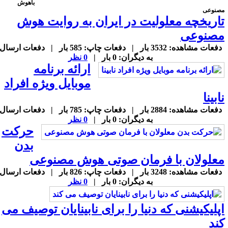
باهوش
صنوعی
اریخچه معلولیت در ایران به روایت هوش
صنوعی
دفعات مشاهده: 3532 بار | دفعات چاپ: 585 بار | دفعات ارسال
به دیگران: 0 بار |
0 نظر
ارائه برنامه
موبایل ویژه افراد
ابینا
دفعات مشاهده: 2884 بار | دفعات چاپ: 785 بار | دفعات ارسال
به دیگران: 0 بار |
0 نظر
حرکت
بدن
علولان با فرمان صوتی هوش مصنوعی
دفعات مشاهده: 3248 بار | دفعات چاپ: 826 بار | دفعات ارسال
به دیگران: 0 بار |
0 نظر
پلیکیشنی که دنیا را برای نابینایان توصیف می
ند