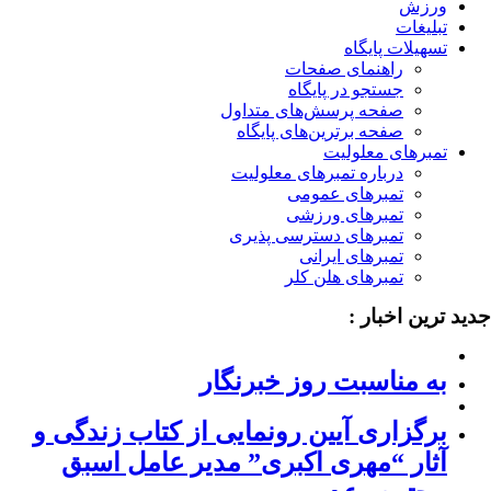
ورزش
تبلیغات
تسهیلات پایگاه
راهنمای صفحات
جستجو در پایگاه
صفحه پرسش‌های متداول
صفحه برترین‌های پایگاه
تمبرهای معلولیت
درباره تمبرهای معلولیت
تمبرهای عمومی
تمبرهای ورزشی
تمبرهای دسترسی پذیری
تمبرهای ایرانی
تمبرهای هلن کلر
ید ترین اخبار :
به مناسبت روز خبرنگار
برگزاری آیین رونمایی از کتاب زندگی و
آثار “مهری اکبری” مدیر عامل اسبق