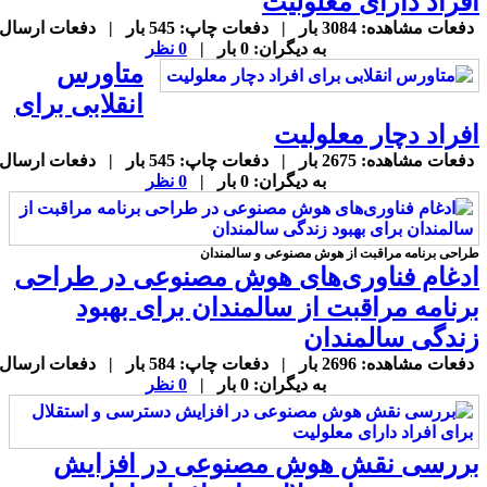
فراد دارای معلولیت
دفعات مشاهده: 3084 بار | دفعات چاپ: 545 بار | دفعات ارسال
به دیگران: 0 بار |
0 نظر
متاورس
انقلابی برای
فراد دچار معلولیت
دفعات مشاهده: 2675 بار | دفعات چاپ: 545 بار | دفعات ارسال
به دیگران: 0 بار |
0 نظر
راحی برنامه مراقبت از هوش مصنوعی و سالمندان
دغام فناوری‌های هوش مصنوعی در طراحی
رنامه مراقبت از سالمندان برای بهبود
ندگی سالمندان
دفعات مشاهده: 2696 بار | دفعات چاپ: 584 بار | دفعات ارسال
به دیگران: 0 بار |
0 نظر
ررسی نقش هوش مصنوعی در افزایش