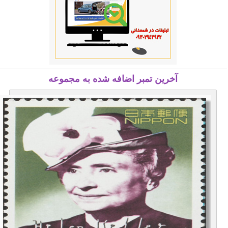
آخرین تمبر اضافه شده به مجموعه