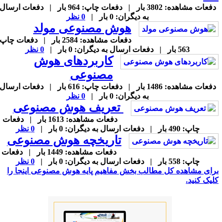
دفعات مشاهده: 3802 بار | دفعات چاپ: 964 بار | دفعات ارسال
به دیگران: 0 بار |
0 نظر
هوش مصنوعی مولد
دفعات مشاهده: 2584 بار | دفعات چاپ:
563 بار | دفعات ارسال به دیگران: 0 بار |
0 نظر
کاربردهای هوش
مصنوعی
دفعات مشاهده: 1486 بار | دفعات چاپ: 616 بار | دفعات ارسال
به دیگران: 0 بار |
0 نظر
تعریف هوش مصنوعی
دفعات مشاهده: 1613 بار | دفعات
چاپ: 490 بار | دفعات ارسال به دیگران: 0 بار |
0 نظر
تاریخچه هوش مصنوعی
دفعات مشاهده: 1449 بار | دفعات
چاپ: 558 بار | دفعات ارسال به دیگران: 0 بار |
0 نظر
رای مشاهده کل مطالب بخش
مفاهیم پایه هوش مصنوعی
اینجا را
لیک کنید.