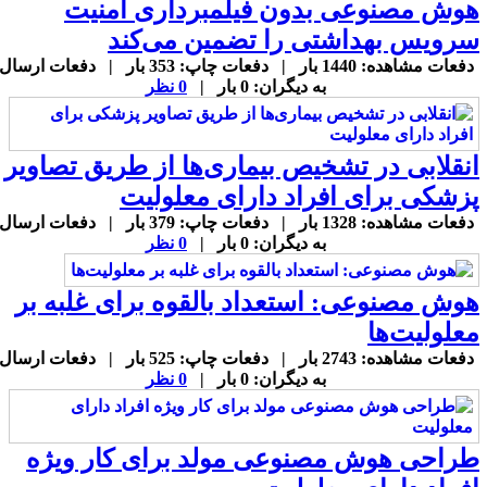
وش مصنوعی بدون فیلمبرداری امنیت
رویس بهداشتی را تضمین می‌کند
دفعات مشاهده: 1440 بار | دفعات چاپ: 353 بار | دفعات ارسال
به دیگران: 0 بار |
0 نظر
نقلابی در تشخیص بیماری‌ها از طریق تصاویر
زشکی برای افراد دارای معلولیت
دفعات مشاهده: 1328 بار | دفعات چاپ: 379 بار | دفعات ارسال
به دیگران: 0 بار |
0 نظر
وش مصنوعی: استعداد بالقوه برای غلبه بر
علولیت‌ها
دفعات مشاهده: 2743 بار | دفعات چاپ: 525 بار | دفعات ارسال
به دیگران: 0 بار |
0 نظر
راحی هوش مصنوعی مولد برای کار ویژه