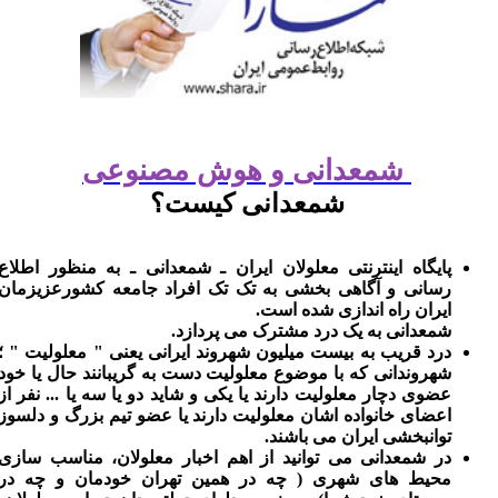
شمعدانی و هوش مصنوعی
شمعدانی کیست؟
پایگاه اینترنتی معلولان ایران ـ شمعدانی ـ به منظور اطلاع
رسانی و آگاهی بخشی به تک تک افراد جامعه کشورعزیزمان
ایران راه اندازی شده است.
شمعدانی به یک درد مشترک می پردازد.
درد قریب به بیست میلیون شهروند ایرانی یعنی " معلولیت " ؛
شهروندانی که با موضوع معلولیت دست به گریبانند حال یا خود
عضوی دچار معلولیت دارند یا یکی و شاید دو یا سه یا ... نفر از
اعضای خانواده اشان معلولیت دارند یا عضو تیم بزرگ و دلسوز
توانبخشی ایران می باشند.
در شمعدانی می توانید از اهم اخبار معلولان، مناسب سازی
محیط های شهری ( چه در همین تهران خودمان و چه در