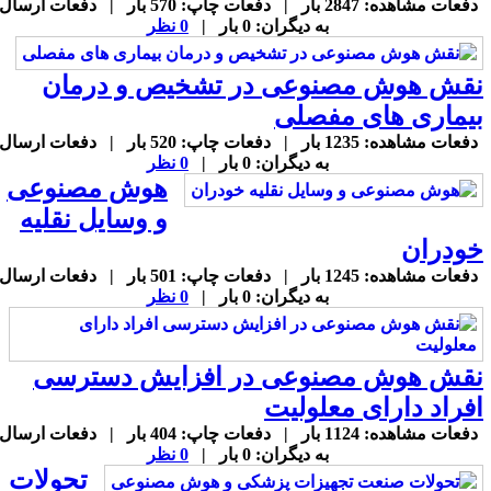
دفعات مشاهده: 2847 بار | دفعات چاپ: 570 بار | دفعات ارسال
به دیگران: 0 بار |
0 نظر
قش هوش مصنوعی در تشخیص و درمان
یماری های مفصلی
دفعات مشاهده: 1235 بار | دفعات چاپ: 520 بار | دفعات ارسال
به دیگران: 0 بار |
0 نظر
هوش مصنوعی
و وسایل نقلیه
ودران
دفعات مشاهده: 1245 بار | دفعات چاپ: 501 بار | دفعات ارسال
به دیگران: 0 بار |
0 نظر
قش هوش مصنوعی در افزایش دسترسی
فراد دارای معلولیت
دفعات مشاهده: 1124 بار | دفعات چاپ: 404 بار | دفعات ارسال
به دیگران: 0 بار |
0 نظر
تحولات