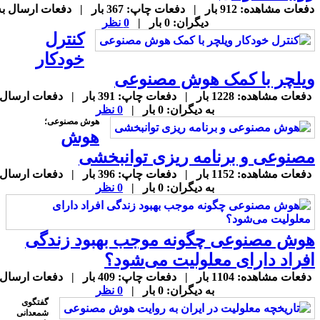
دفعات مشاهده: 912 بار | دفعات چاپ: 367 بار | دفعات ارسال به
دیگران: 0 بار |
0 نظر
کنترل
خودکار
یلچر با کمک هوش مصنوعی
دفعات مشاهده: 1228 بار | دفعات چاپ: 391 بار | دفعات ارسال
به دیگران: 0 بار |
0 نظر
هوش مصنوعی؛
هوش
صنوعی و برنامه ریزی توانبخشی
دفعات مشاهده: 1152 بار | دفعات چاپ: 396 بار | دفعات ارسال
به دیگران: 0 بار |
0 نظر
وش مصنوعی چگونه موجب بهبود زندگی
فراد دارای معلولیت می‌شود؟
دفعات مشاهده: 1104 بار | دفعات چاپ: 409 بار | دفعات ارسال
به دیگران: 0 بار |
0 نظر
گفتگوی
شمعدانی