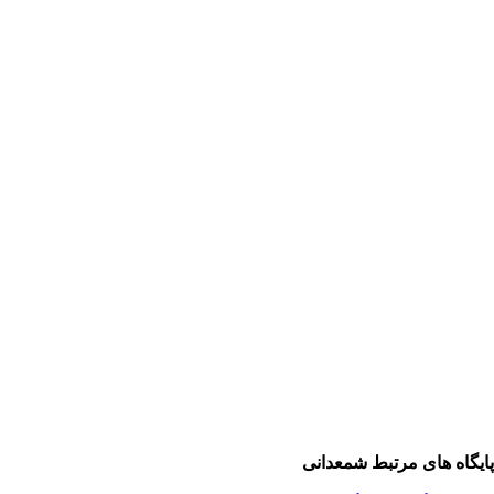
یگاه های مرتبط شمعدانی