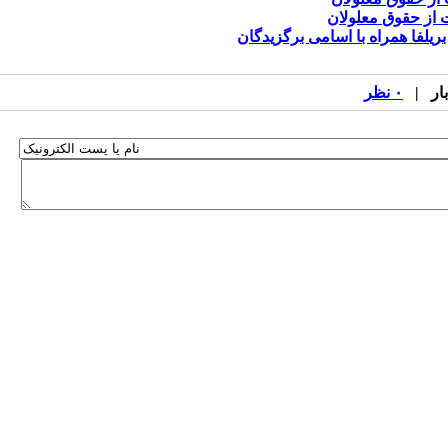
یلفا همراه با اسامی برگزیدگان
۰ نظر