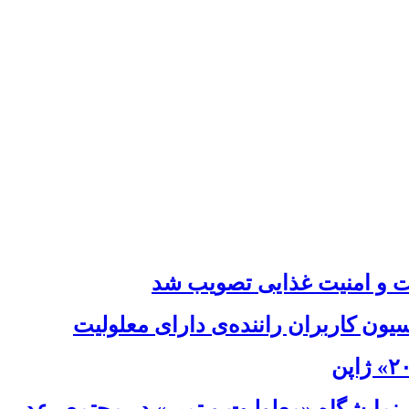
ت و امنیت غذایی تصویب شد
ون کاربران راننده‌ی دارای معلولیت