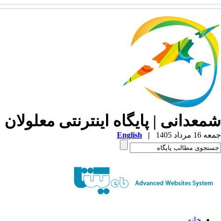
شمعدانی | پایگاه اینترنتی معلولان 
جمعه 16 مرداد 1405
|
English
خانه