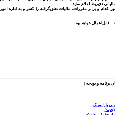
یاتی ذی‌ربط اعلام نماید.
ن‌نامه، نسبت به قطع اعمال معافیت مذکور اقدام و برابر مقررات، مالیات تعلق‌گرفته را کسر و به اداره امور
برنامه و بودجه |
ملی پارالمپیک