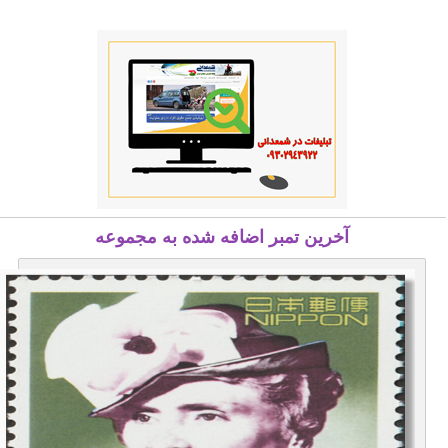
آخرین تمبر اضافه شده به مجموعه