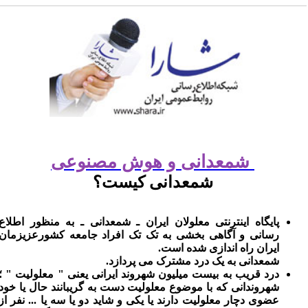
شمعدانی و هوش مصنوعی
شمعدانی کیست؟
پایگاه اینترنتی معلولان ایران ـ شمعدانی ـ به منظور اطلاع
رسانی و آگاهی بخشی به تک تک افراد جامعه کشورعزیزمان
ایران راه اندازی شده است.
شمعدانی به یک درد مشترک می پردازد.
درد قریب به بیست میلیون شهروند ایرانی یعنی " معلولیت " ؛
شهروندانی که با موضوع معلولیت دست به گریبانند حال یا خود
عضوی دچار معلولیت دارند یا یکی و شاید دو یا سه یا ... نفر از