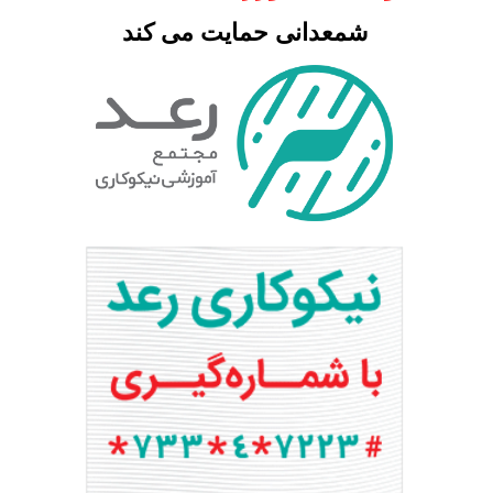
شمعدانی حمایت می کند