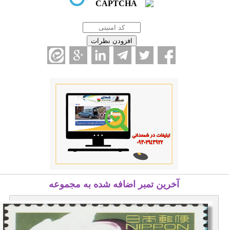
آخرین تمبر اضافه شده به مجموعه