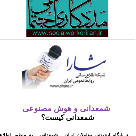
شمعدانی و هوش مصنوعی
شمعدانی کیست؟
پایگاه اینترنتی معلولان ایران ـ شمعدانی ـ به منظور اطلاع