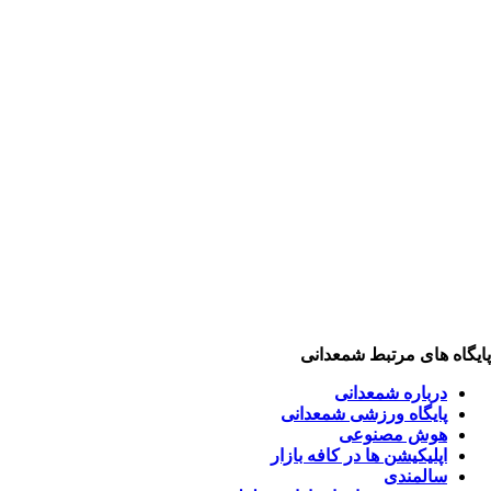
یگاه های مرتبط شمعدانی
درباره شمعدانی
پایگاه ورزشی شمعدانی
هوش مصنوعی
اپلیکیشن ها در کافه بازار
سالمندی