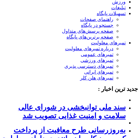
ورزش
تبلیغات
تسهیلات پایگاه
راهنمای صفحات
جستجو در پایگاه
صفحه پرسش‌های متداول
صفحه برترین‌های پایگاه
تمبرهای معلولیت
درباره تمبرهای معلولیت
تمبرهای عمومی
تمبرهای ورزشی
تمبرهای دسترسی پذیری
تمبرهای ایرانی
تمبرهای هلن کلر
ید ترین اخبار :
سند ملی توانبخشی در شورای عالی
سلامت و امنیت غذایی تصویب شد
به‌روزرسانی طرح معافیت از پرداخت