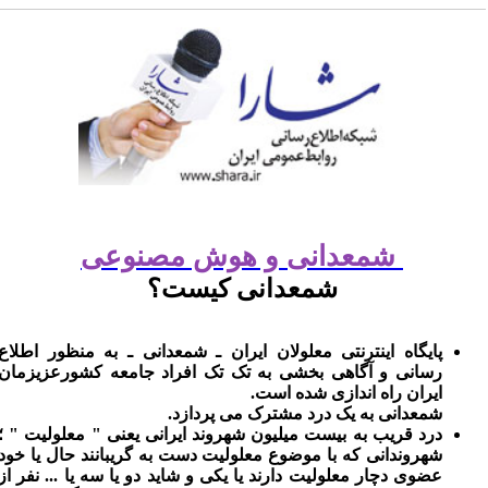
شمعدانی و هوش مصنوعی
شمعدانی کیست؟
پایگاه اینترنتی معلولان ایران ـ شمعدانی ـ به منظور اطلاع
رسانی و آگاهی بخشی به تک تک افراد جامعه کشورعزیزمان
ایران راه اندازی شده است.
شمعدانی به یک درد مشترک می پردازد.
درد قریب به بیست میلیون شهروند ایرانی یعنی " معلولیت " ؛
شهروندانی که با موضوع معلولیت دست به گریبانند حال یا خود
عضوی دچار معلولیت دارند یا یکی و شاید دو یا سه یا ... نفر از