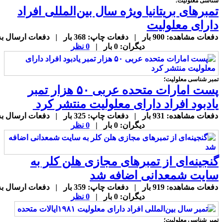
ناسی معلولیت؛
مبرهای بریتانیا ویژه سال بین‌المللی افراد
ارای معلولیت
دفعات مشاهده: 900 بار | دفعات چاپ: 368 بار | دفعات ارسال به
دیگران: 0 بار |
0 نظر
مبر شناسی معلولیت؛
پست امارات متحده عربی ۵۰ هزار تمبر
ادبود افراد دارای معلولیت منتشر کرد
دفعات مشاهده: 931 بار | دفعات چاپ: 325 بار | دفعات ارسال به
دیگران: 0 بار |
0 نظر
نجینه‌ای از تمبرهای مجازی هلن کلر به
ایت شمعدانی اضافه شد
دفعات مشاهده: 919 بار | دفعات چاپ: 359 بار | دفعات ارسال به
دیگران: 0 بار |
0 نظر
مبر شناسی معلولیت؛