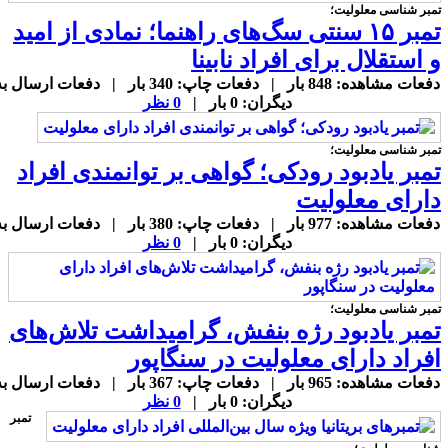
مبر شناسی معلولیت؛
تمبر ۱۵ سنتی سگ‌های راهنما؛ نمادی از امید
 استقلال برای افراد نابینا
دفعات مشاهده: 848 بار | دفعات چاپ: 340 بار | دفعات ارسال به
دیگران: 0 بار |
0 نظر
مبر شناسی معلولیت؛
مبر یادبود رودکی؛ گواهی بر توانمندی افراد
ارای معلولیت
دفعات مشاهده: 977 بار | دفعات چاپ: 380 بار | دفعات ارسال به
دیگران: 0 بار |
0 نظر
مبر شناسی معلولیت؛
مبر یادبود رژه بنفش، گرامیداشت تلاش‌های
فراد دارای معلولیت در سنگاپور
دفعات مشاهده: 965 بار | دفعات چاپ: 367 بار | دفعات ارسال به
دیگران: 0 بار |
0 نظر
تمبر