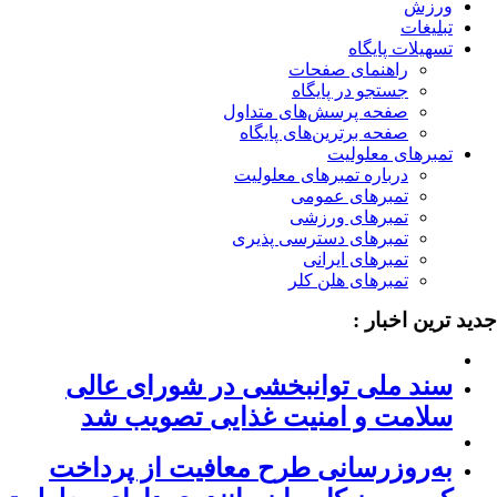
ورزش
تبلیغات
تسهیلات پایگاه
راهنمای صفحات
جستجو در پایگاه
صفحه پرسش‌های متداول
صفحه برترین‌های پایگاه
تمبرهای معلولیت
درباره تمبرهای معلولیت
تمبرهای عمومی
تمبرهای ورزشی
تمبرهای دسترسی پذیری
تمبرهای ایرانی
تمبرهای هلن کلر
ید ترین اخبار :
سند ملی توانبخشی در شورای عالی
سلامت و امنیت غذایی تصویب شد
به‌روزرسانی طرح معافیت از پرداخت