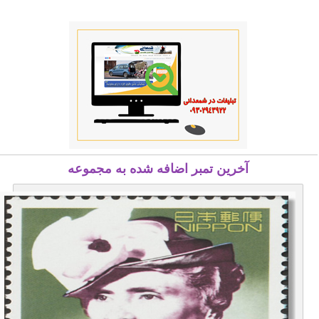
آخرین تمبر اضافه شده به مجموعه