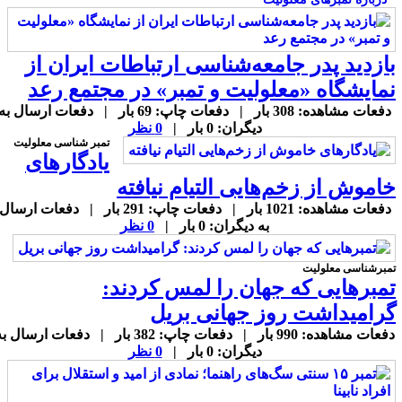
ازدید پدر جامعه‌شناسی ارتباطات ایران از
مایشگاه «معلولیت و تمبر» در مجتمع رعد
دفعات مشاهده: 308 بار | دفعات چاپ: 69 بار | دفعات ارسال به
دیگران: 0 بار |
0 نظر
تمبر شناسی معلولیت
یادگارهای
اموش از زخم‌هایی التیام نیافته
دفعات مشاهده: 1021 بار | دفعات چاپ: 291 بار | دفعات ارسال
به دیگران: 0 بار |
0 نظر
مبرشناسی معلولیت
مبرهایی که جهان را لمس کردند:
رامیداشت روز جهانی بریل
دفعات مشاهده: 990 بار | دفعات چاپ: 382 بار | دفعات ارسال به
دیگران: 0 بار |
0 نظر