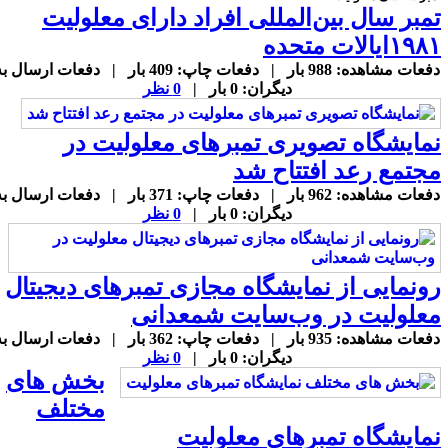
مبر سال بین‌المللی افراد دارای معلولیت
۱۹ایالات متحده
دفعات مشاهده: 988 بار | دفعات چاپ: 409 بار | دفعات ارسال به
دیگران: 0 بار |
0 نظر
مایشگاه تصویری تمبرهای معلولیت در
جتمع رعد افتتاح شد
دفعات مشاهده: 962 بار | دفعات چاپ: 371 بار | دفعات ارسال به
دیگران: 0 بار |
0 نظر
ونمایی از نمایشگاه مجازی تمبرهای دیجیتال
علولیت در وب‌سایت شمعدانی
دفعات مشاهده: 935 بار | دفعات چاپ: 362 بار | دفعات ارسال به
دیگران: 0 بار |
0 نظر
بخش های
مختلف
مایشگاه تمبرهای معلولیت