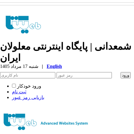
شمعدانی | پایگاه اینترنتی معلولان
ایران
English
|
شنبه 17 مرداد 1405
ورود خودکار
ثبت نام
بازیابی رمز عبور