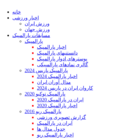
خانه
اخبار ورزشی
ورزش ایران
ورزش جهان
مسابقات پارالمپیک
پارالمپیک
اخبار پارالمپیک
دانستنیهای پارالمپیک
پوسترهای ادوار پارالمپیک
گالری نمادهای پارالمپیکی
پارالمپیک پاریس 2024
اخبار پارالمپیک 2024
مدال آوران ایران
کاروان ایران در پاریس 2024
پارالمپیک توکیو 2020
ایران در پارالمپیک 2020
اخبار پارالمپیک 2020
پارالمپیک ریو 2016
گزارش تصویری ورزشی
ایران در پارالمپیک
جدول مدال ها
اخبار پارالمپیک ریو