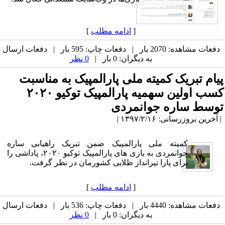
[
ادامه مطلب
]
دفعات مشاهده: 2070 بار | دفعات چاپ: 595 بار | دفعات ارسال
به دیگران: 0 بار |
0 نظر
پیام تبریک کمیته ملی پارالمپیک به مناسبت
کسب اولین سهمیه پارالمپیک توکیو ۲۰۲۰
توسط ساره جوانمردی
| آخرین بروزرسانی: ۱۳۹۷/۲/۱۶ |
کمیته ملی پارالمپیک ضمن تبریک راهیابی ساره
جوانمردی به بازی های پارالمپیک توکیو ۲۰۲۰، پاداشی را
برای پارا تیرانداز طلایی کشورمان در نظر گرفت.
[
ادامه مطلب
]
دفعات مشاهده: 4440 بار | دفعات چاپ: 536 بار | دفعات ارسال
به دیگران: 0 بار |
0 نظر