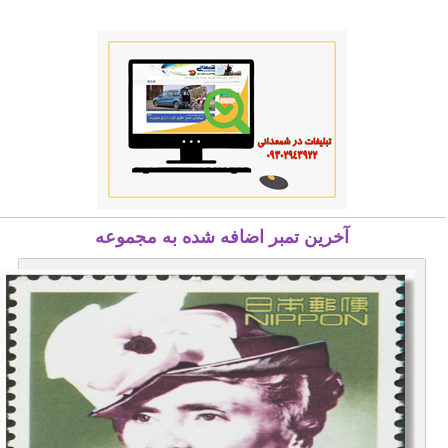
آخرین تمبر اضافه شده به مجموعه