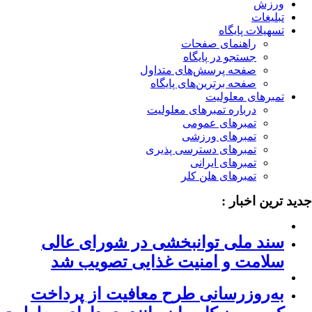
ورزش
تبلیغات
تسهیلات پایگاه
راهنمای صفحات
جستجو در پایگاه
صفحه پرسش‌های متداول
صفحه برترین‌های پایگاه
تمبرهای معلولیت
درباره تمبرهای معلولیت
تمبرهای عمومی
تمبرهای ورزشی
تمبرهای دسترسی پذیری
تمبرهای ایرانی
تمبرهای هلن کلر
ید ترین اخبار :
سند ملی توانبخشی در شورای عالی
سلامت و امنیت غذایی تصویب شد
به‌روزرسانی طرح معافیت از پرداخت