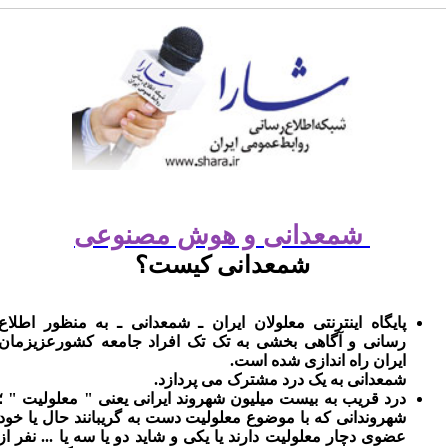
شمعدانی و هوش مصنوعی
شمعدانی کیست؟
پایگاه اینترنتی معلولان ایران ـ شمعدانی ـ به منظور اطلاع
رسانی و آگاهی بخشی به تک تک افراد جامعه کشورعزیزمان
ایران راه اندازی شده است.
شمعدانی به یک درد مشترک می پردازد.
درد قریب به بیست میلیون شهروند ایرانی یعنی " معلولیت " ؛
شهروندانی که با موضوع معلولیت دست به گریبانند حال یا خود
عضوی دچار معلولیت دارند یا یکی و شاید دو یا سه یا ... نفر از