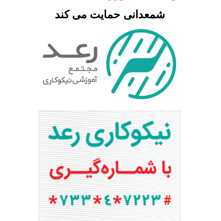
شمعدانی حمایت می کند