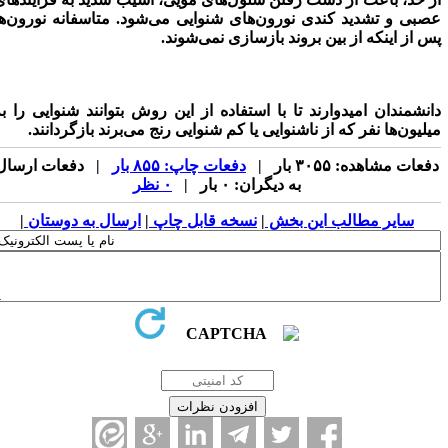
صبی و تشدید کندی نورون‌های شنوایی می‌شود. متاسفانه نورون‌ها
س از اینکه از بین بروند بازسازی نمی‌شوند.
انشمندان امیدوارند تا با استفاده از این روش بتوانند شنوایی را به
یلیون‌ها نفر که از ناشنوایی یا کم شنوایی رنج می‌برند بازگردانند.
فعات مشاهده: ۳۰۵۵ بار |
دفعات چاپ: ۸۵۵ بار
| دفعات ارسال
به دیگران: ۰ بار |
۰ نظر
سایر مطالب این بخش
|
نسخه قابل چاپ
|
ارسال به دوستان
|