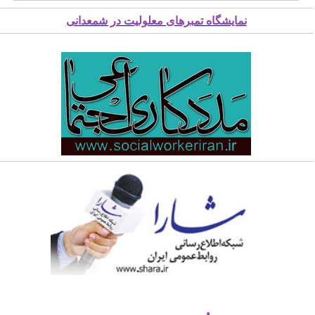
نمایشگاه تمبرهای معلولیت در شمعدانی