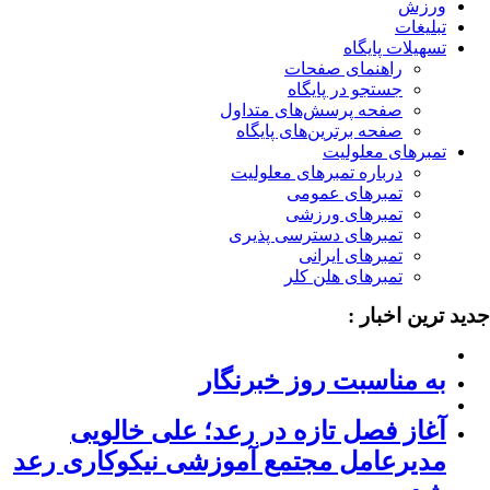
ورزش
تبلیغات
تسهیلات پایگاه
راهنمای صفحات
جستجو در پایگاه
صفحه پرسش‌های متداول
صفحه برترین‌های پایگاه
تمبرهای معلولیت
درباره تمبرهای معلولیت
تمبرهای عمومی
تمبرهای ورزشی
تمبرهای دسترسی پذیری
تمبرهای ایرانی
تمبرهای هلن کلر
ید ترین اخبار :
به مناسبت روز خبرنگار
آغاز فصل تازه در رعد؛ علی خالویی
مدیرعامل مجتمع آموزشی نیکوکاری رعد