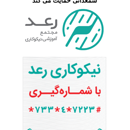
شمعدانی حمایت می کند