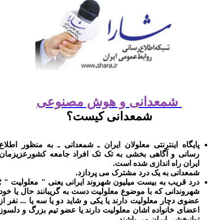
شمعدانی و هوش مصنوعی
شمعدانی کیست؟
پایگاه اینترنتی معلولان ایران ـ شمعدانی ـ به منظور اطلاع
رسانی و آگاهی بخشی به تک تک افراد جامعه کشورعزیزمان
ایران راه اندازی شده است.
شمعدانی به یک درد مشترک می پردازد.
درد قریب به بیست میلیون شهروند ایرانی یعنی " معلولیت " ؛
شهروندانی که با موضوع معلولیت دست به گریبانند حال یا خود
عضوی دچار معلولیت دارند یا یکی و شاید دو یا سه یا ... نفر از
اعضای خانواده اشان معلولیت دارند یا عضو تیم بزرگ و دلسوز
توانبخشی ایران می باشند.