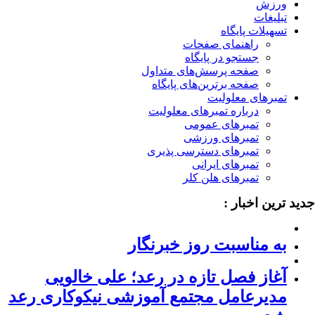
ورزش
تبلیغات
تسهیلات پایگاه
راهنمای صفحات
جستجو در پایگاه
صفحه پرسش‌های متداول
صفحه برترین‌های پایگاه
تمبرهای معلولیت
درباره تمبرهای معلولیت
تمبرهای عمومی
تمبرهای ورزشی
تمبرهای دسترسی پذیری
تمبرهای ایرانی
تمبرهای هلن کلر
ید ترین اخبار :
به مناسبت روز خبرنگار
آغاز فصل تازه در رعد؛ علی خالویی
مدیرعامل مجتمع آموزشی نیکوکاری رعد