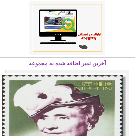
آخرین تمبر اضافه شده به مجموعه