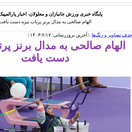
پایگاه خبری ورزش جانبازان و معلولان- اخبار پارالمپیک 024
الهام صالحی به مدال برنز پرتاب نیزه دست یافت
ذف تصاویر و رنگ‌ها
| آخرین بروزرسانی: ۱۴۰۳/۶/۱۷ |
الهام صالحی به مدال برنز پرت
دست یافت