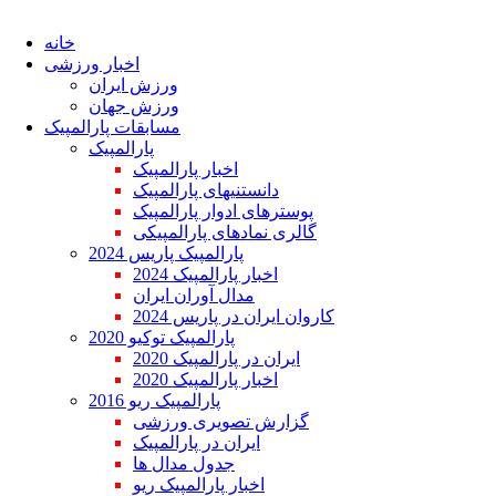
خانه
اخبار ورزشی
ورزش ایران
ورزش جهان
مسابقات پارالمپیک
پارالمپیک
اخبار پارالمپیک
دانستنیهای پارالمپیک
پوسترهای ادوار پارالمپیک
گالری نمادهای پارالمپیکی
پارالمپیک پاریس 2024
اخبار پارالمپیک 2024
مدال آوران ایران
کاروان ایران در پاریس 2024
پارالمپیک توکیو 2020
ایران در پارالمپیک 2020
اخبار پارالمپیک 2020
پارالمپیک ریو 2016
گزارش تصویری ورزشی
ایران در پارالمپیک
جدول مدال ها
اخبار پارالمپیک ریو