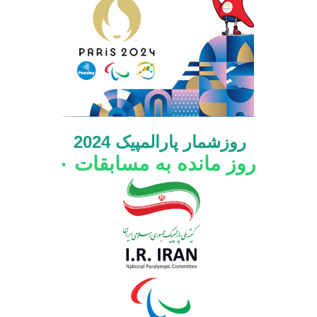
روزشمار پارالمپیک 2024
روز مانده به مسابقات
۰