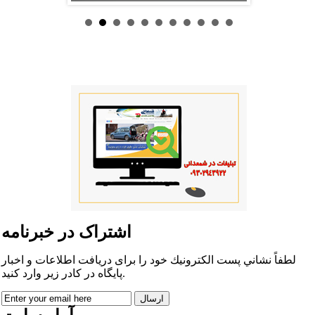
اشتراک در خبرنامه
لطفاً نشاني پست الكترونيك خود را برای دريافت اطلاعات و اخبار
پايگاه در كادر زير وارد كنيد.