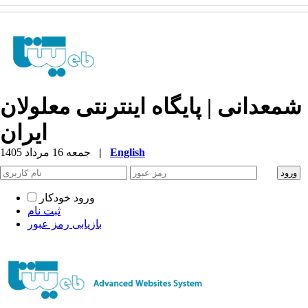
شمعدانی | پایگاه اینترنتی معلولان
ایران
English
|
جمعه 16 مرداد 1405
ورود خودکار
ثبت نام
بازیابی رمز عبور