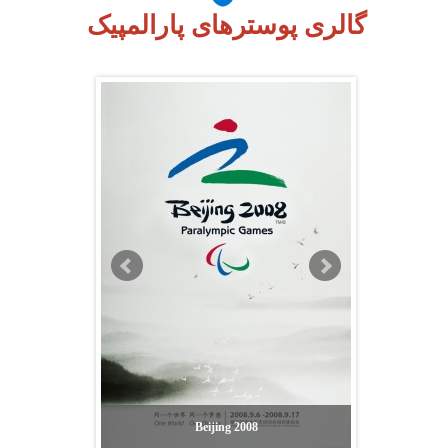
گالری پوسترهای پارالمپیک
Beijing 2008