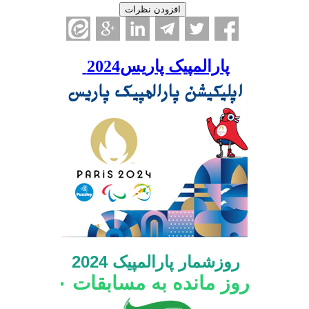
پارالمپیک پاریس2024
روزشمار پارالمپیک 2024
روز مانده به مسابقات
۰