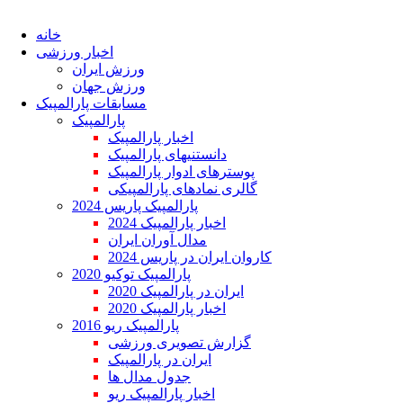
خانه
اخبار ورزشی
ورزش ایران
ورزش جهان
مسابقات پارالمپیک
پارالمپیک
اخبار پارالمپیک
دانستنیهای پارالمپیک
پوسترهای ادوار پارالمپیک
گالری نمادهای پارالمپیکی
پارالمپیک پاریس 2024
اخبار پارالمپیک 2024
مدال آوران ایران
کاروان ایران در پاریس 2024
پارالمپیک توکیو 2020
ایران در پارالمپیک 2020
اخبار پارالمپیک 2020
پارالمپیک ریو 2016
گزارش تصویری ورزشی
ایران در پارالمپیک
جدول مدال ها
اخبار پارالمپیک ریو