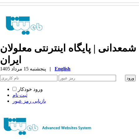
شمعدانی | پایگاه اینترنتی معلولان
ایران
English
|
پنجشنبه 15 مرداد 1405
ورود خودکار
ثبت نام
بازیابی رمز عبور