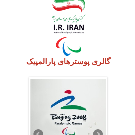
گالری پوسترهای پارالمپیک