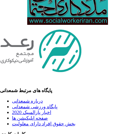
پایگاه های مرتبط شمعدانی
درباره شمعدانی
پایگاه ورزشی شمعدانی
اخبار پارالمپیک 2020
صفحه اپلیکیشن ها
بخش حقوق افراد دارای معلولیت