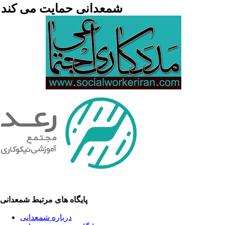
شمعدانی حمایت می کند
پایگاه های مرتبط شمعدانی
درباره شمعدانی