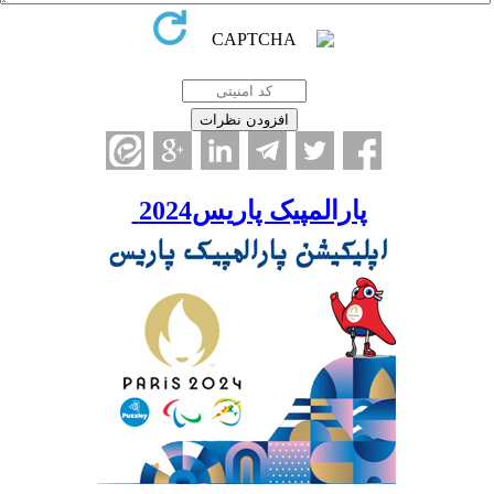
پارالمپیک پاریس2024