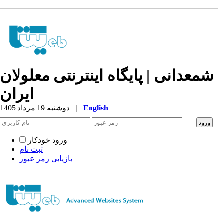
شمعدانی | پایگاه اینترنتی معلولان
ایران
English
|
دوشنبه 19 مرداد 1405
ورود خودکار
ثبت نام
بازیابی رمز عبور