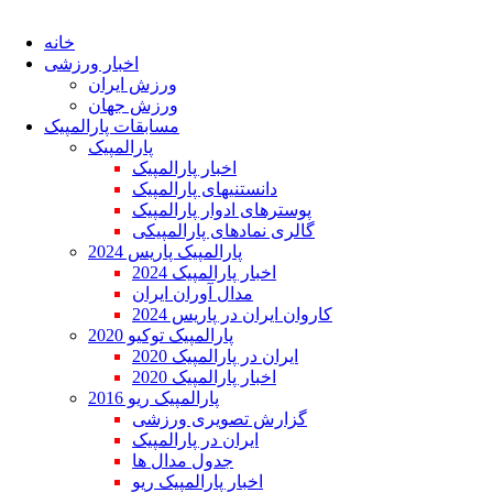
خانه
اخبار ورزشی
ورزش ایران
ورزش جهان
مسابقات پارالمپیک
پارالمپیک
اخبار پارالمپیک
دانستنیهای پارالمپیک
پوسترهای ادوار پارالمپیک
گالری نمادهای پارالمپیکی
پارالمپیک پاریس 2024
اخبار پارالمپیک 2024
مدال آوران ایران
کاروان ایران در پاریس 2024
پارالمپیک توکیو 2020
ایران در پارالمپیک 2020
اخبار پارالمپیک 2020
پارالمپیک ریو 2016
گزارش تصویری ورزشی
ایران در پارالمپیک
جدول مدال ها
اخبار پارالمپیک ریو