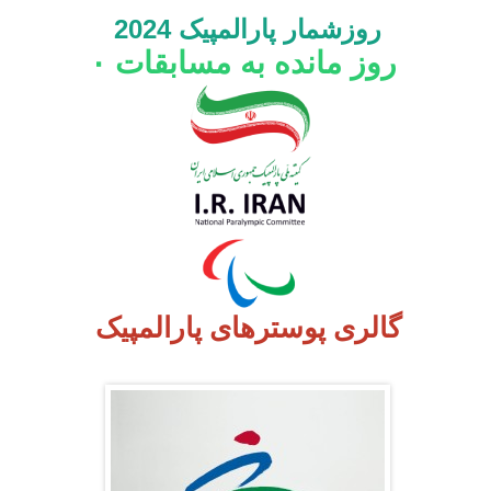
روزشمار پارالمپیک 2024
روز مانده به مسابقات
۰
گالری پوسترهای پارالمپیک