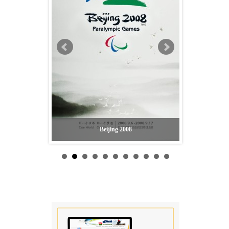
Beijing 2008