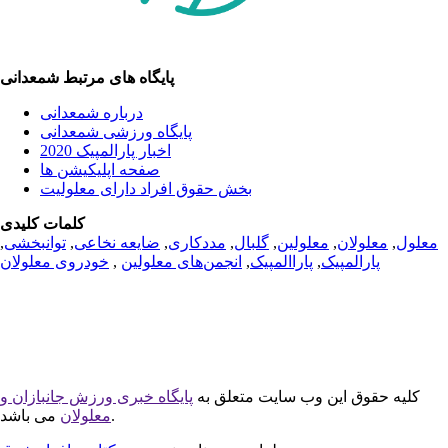
پایگاه های مرتبط شمعدانی
درباره شمعدانی
پایگاه ورزشی شمعدانی
اخبار پارالمپیک 2020
صفحه اپلیکیشن ها
بخش حقوق افراد دارای معلولیت
کلمات کلیدی
معلول
,
معلولان
,
معلولین
,
گلبال
,
مددکاری
,
ضایعه نخاعی
,
توانبخشی
,
پارالمپیک
,
پاراالمپیک
,
انجمن‌های معلولین
,
خودروی معلولان
کلیه حقوق این وب سایت متعلق به
پایگاه خبری ورزش جانبازان و
می باشد.
معلولان