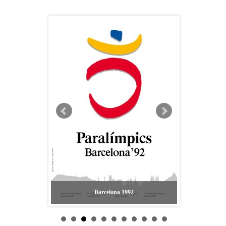
Barcelona 1992