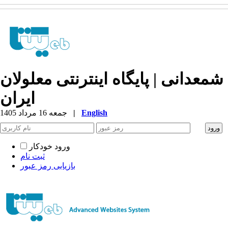
شمعدانی | پایگاه اینترنتی معلولان
ایران
English
|
جمعه 16 مرداد 1405
ورود خودکار
ثبت نام
بازیابی رمز عبور