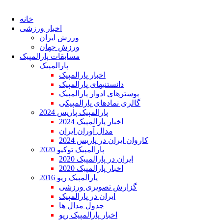
خانه
اخبار ورزشی
ورزش ایران
ورزش جهان
مسابقات پارالمپیک
پارالمپیک
اخبار پارالمپیک
دانستنیهای پارالمپیک
پوسترهای ادوار پارالمپیک
گالری نمادهای پارالمپیکی
پارالمپیک پاریس 2024
اخبار پارالمپیک 2024
مدال آوران ایران
کاروان ایران در پاریس 2024
پارالمپیک توکیو 2020
ایران در پارالمپیک 2020
اخبار پارالمپیک 2020
پارالمپیک ریو 2016
گزارش تصویری ورزشی
ایران در پارالمپیک
جدول مدال ها
اخبار پارالمپیک ریو