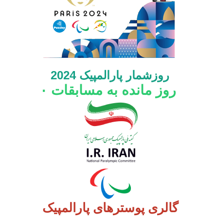
روزشمار پارالمپیک 2024
روز مانده به مسابقات
۰
گالری پوسترهای پارالمپیک