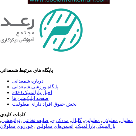
پایگاه های مرتبط شمعدانی
درباره شمعدانی
پایگاه ورزشی شمعدانی
اخبار پارالمپیک 2020
صفحه اپلیکیشن ها
بخش حقوق افراد دارای معلولیت
کلمات کلیدی
معلول
,
معلولان
,
معلولین
,
گلبال
,
مددکاری
,
ضایعه نخاعی
,
توانبخشی
,
پارالمپیک
,
پاراالمپیک
,
انجمن‌های معلولین
,
خودروی معلولان