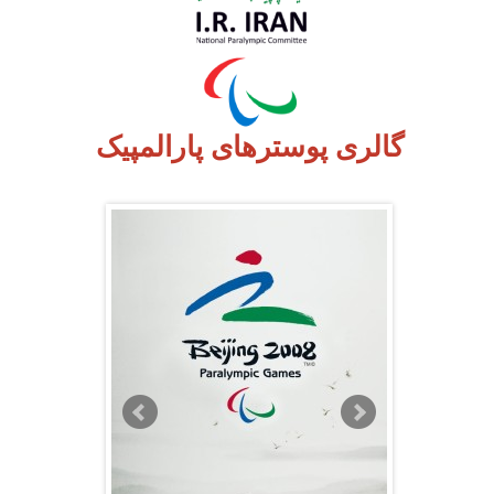
گالری پوسترهای پارالمپیک