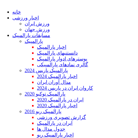
خانه
اخبار ورزشی
ورزش ایران
ورزش جهان
مسابقات پارالمپیک
پارالمپیک
اخبار پارالمپیک
دانستنیهای پارالمپیک
پوسترهای ادوار پارالمپیک
گالری نمادهای پارالمپیکی
پارالمپیک پاریس 2024
اخبار پارالمپیک 2024
مدال آوران ایران
کاروان ایران در پاریس 2024
پارالمپیک توکیو 2020
ایران در پارالمپیک 2020
اخبار پارالمپیک 2020
پارالمپیک ریو 2016
گزارش تصویری ورزشی
ایران در پارالمپیک
جدول مدال ها
اخبار پارالمپیک ریو