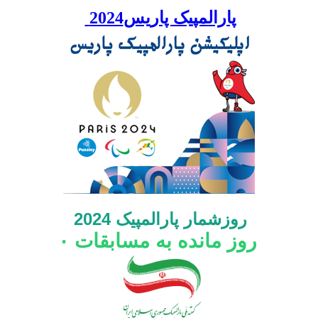
پارالمپیک پاریس2024
روزشمار پارالمپیک 2024
روز مانده به مسابقات
۰