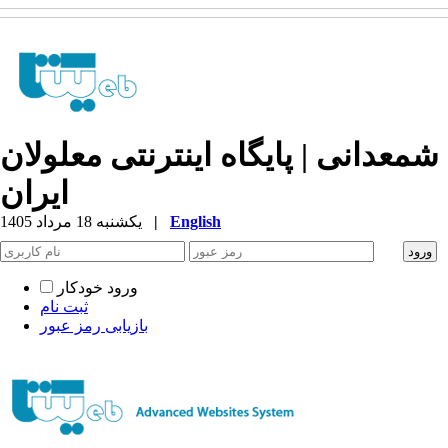
شمعدانی | پایگاه اینترنتی معلولان
ایران
English
|
یکشنبه 18 مرداد 1405
ورود خودکار
ثبت نام
بازیابی رمز عبور