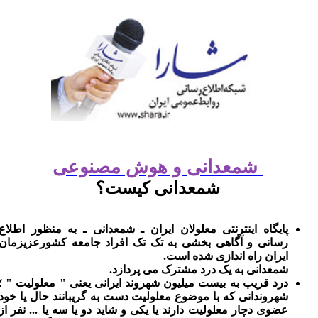
شمعدانی و هوش مصنوعی
شمعدانی کیست؟
پایگاه اینترنتی معلولان ایران ـ شمعدانی ـ به منظور اطلاع
رسانی و آگاهی بخشی به تک تک افراد جامعه کشورعزیزمان
ایران راه اندازی شده است.
شمعدانی به یک درد مشترک می پردازد.
درد قریب به بیست میلیون شهروند ایرانی یعنی " معلولیت " ؛
شهروندانی که با موضوع معلولیت دست به گریبانند حال یا خود
عضوی دچار معلولیت دارند یا یکی و شاید دو یا سه یا ... نفر از