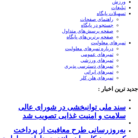
ورزش
تبلیغات
تسهیلات پایگاه
راهنمای صفحات
جستجو در پایگاه
صفحه پرسش‌های متداول
صفحه برترین‌های پایگاه
تمبرهای معلولیت
درباره تمبرهای معلولیت
تمبرهای عمومی
تمبرهای ورزشی
تمبرهای دسترسی پذیری
تمبرهای ایرانی
تمبرهای هلن کلر
ید ترین اخبار :
سند ملی توانبخشی در شورای عالی
سلامت و امنیت غذایی تصویب شد
به‌روزرسانی طرح معافیت از پرداخت