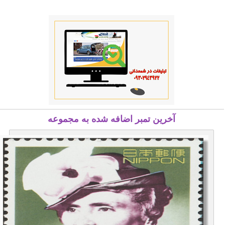
آخرین تمبر اضافه شده به مجموعه