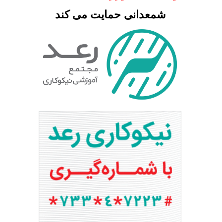
شمعدانی حمایت می کند