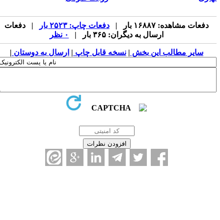
دفعات مشاهده: ۱۶۸۸۷ بار |
دفعات چاپ: ۲۵۲۳ بار
| دفعات
ارسال به دیگران: ۳۶۵ بار |
۰ نظر
سایر مطالب این بخش
|
نسخه قابل چاپ
|
ارسال به دوستان
|