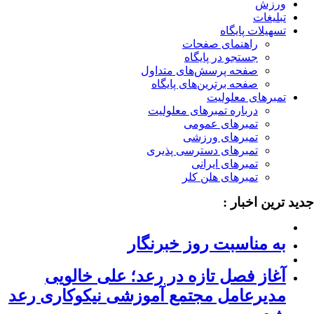
ورزش
تبلیغات
تسهیلات پایگاه
راهنمای صفحات
جستجو در پایگاه
صفحه پرسش‌های متداول
صفحه برترین‌های پایگاه
تمبرهای معلولیت
درباره تمبرهای معلولیت
تمبرهای عمومی
تمبرهای ورزشی
تمبرهای دسترسی پذیری
تمبرهای ایرانی
تمبرهای هلن کلر
ید ترین اخبار :
به مناسبت روز خبرنگار
آغاز فصل تازه در رعد؛ علی خالویی
مدیرعامل مجتمع آموزشی نیکوکاری رعد