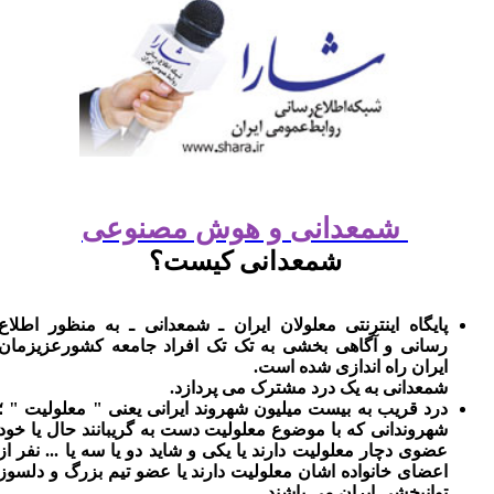
شمعدانی و هوش مصنوعی
شمعدانی کیست؟
پایگاه اینترنتی معلولان ایران ـ شمعدانی ـ به منظور اطلاع
رسانی و آگاهی بخشی به تک تک افراد جامعه کشورعزیزمان
ایران راه اندازی شده است.
شمعدانی به یک درد مشترک می پردازد.
درد قریب به بیست میلیون شهروند ایرانی یعنی " معلولیت " ؛
شهروندانی که با موضوع معلولیت دست به گریبانند حال یا خود
عضوی دچار معلولیت دارند یا یکی و شاید دو یا سه یا ... نفر از
اعضای خانواده اشان معلولیت دارند یا عضو تیم بزرگ و دلسوز
توانبخشی ایران می باشند.