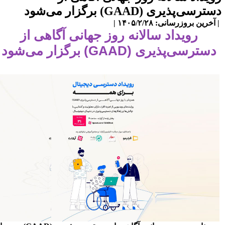
ترسی‌پذیری (GAAD) برگزار می‌شود
آخرین بروزرسانی: ۱۴۰۵/۲/۲۸ |
رویداد سالانه روز جهانی آگاهی از
دسترسی‌پذیری (GAAD) برگزار می‌شود