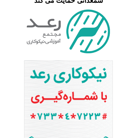
شمعدانی حمایت می کند