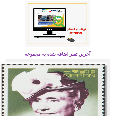
آخرین تمبر اضافه شده به مجموعه