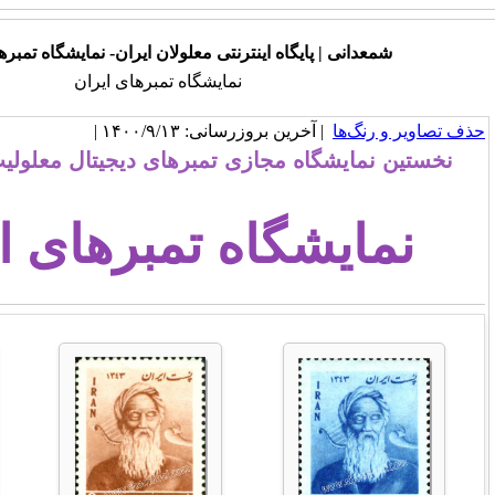
اه اینترنتی معلولان ایران- نمایشگاه تمبرهای مجازی
نمایشگاه تمبرهای ایران
روزرسانی: ۱۴۰۰/۹/۱۳ |
مجازی تمبرهای دیجیتال معلولیت در شمعدانی
اه تمبرهای ایران