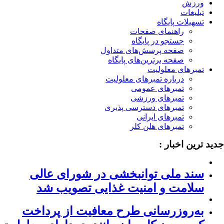
ورزش
تبلیغات
تسهیلات پایگاه
راهنمای صفحات
جستجو در پایگاه
صفحه پرسش‌های متداول
صفحه برترین‌های پایگاه
تمبرهای معلولیت
درباره تمبرهای معلولیت
تمبرهای عمومی
تمبرهای ورزشی
تمبرهای دسترسی پذیری
تمبرهای ایرانی
تمبرهای هلن کلر
ید ترین اخبار :
سند ملی توانبخشی در شورای عالی
سلامت و امنیت غذایی تصویب شد
به‌روزرسانی طرح معافیت از پرداخت