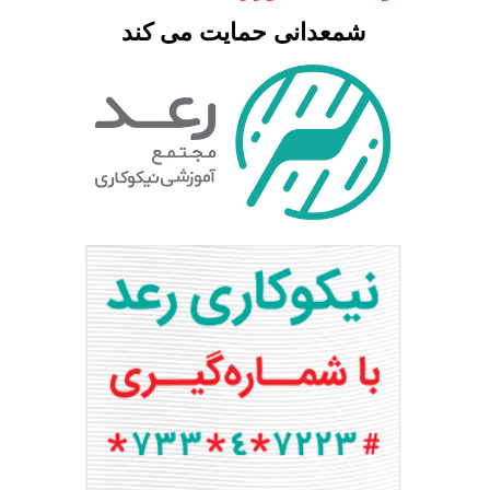
شمعدانی حمایت می کند