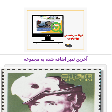
آخرین تمبر اضافه شده به مجموعه