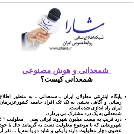
شمعدانی و هوش مصنوعی
شمعدانی کیست؟
پایگاه اینترنتی معلولان ایران ـ شمعدانی ـ به منظور اطلاع
رسانی و آگاهی بخشی به تک تک افراد جامعه کشورعزیزمان
ایران راه اندازی شده است.
شمعدانی به یک درد مشترک می پردازد.
درد قریب به بیست میلیون شهروند ایرانی یعنی " معلولیت " ؛
شهروندانی که با موضوع معلولیت دست به گریبانند حال یا خود
عضوی دچار معلولیت دارند یا یکی و شاید دو یا سه یا ... نفر از