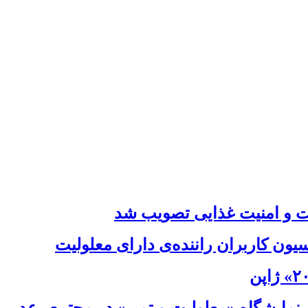
ت و امنیت غذایی تصویب شد
ون کاربران راننده‌ی دارای معلولیت