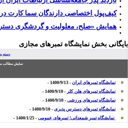
بازدید پدر جامعه‌شناسی ارتباطات ایران ا
کیف‌پول اختصاصی دارندگان سما کارت در 
همایش «صلح، معلولیت و گردشگری دسترس 
بایگانی بخش
نمایشگاه تمبرهای مجازی
دسته ب
نمایش مطالب من
نمایشگاه تمبرهای ایران
- 1400/9/13 -
نمایشگاه تمبرهای هلن کلر
- 1400/9/10 -
نمایشگاه تمبرهای ورزشی
- 1400/9/10 -
نمایشگاه تمبرهای دسترس پذیری
- 1400/9/10 -
نمایشگاه تمبر شمعدانی؛ تمبرهای عمومی
- 1400/1/25 -