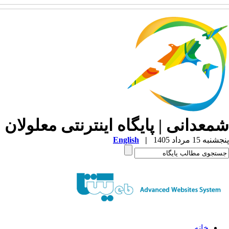
شمعدانی | پایگاه اینترنتی معلولان 
پنجشنبه 15 مرداد 1405
|
English
خانه