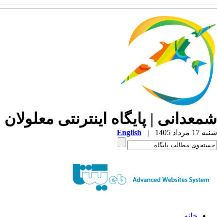
شمعدانی | پایگاه اینترنتی معلولان 
شنبه 17 مرداد 1405
|
English
خانه