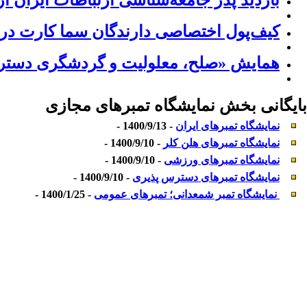
بازدید پدر جامعه‌شناسی ارتباطات ایران ا
کیف‌پول اختصاصی دارندگان سما کارت در 
همایش «صلح، معلولیت و گردشگری دسترس 
بایگانی بخش
نمایشگاه تمبرهای مجازی
نمایشگاه تمبرهای ایران
- 1400/9/13 -
نمایشگاه تمبرهای هلن کلر
- 1400/9/10 -
نمایشگاه تمبرهای ورزشی
- 1400/9/10 -
نمایشگاه تمبرهای دسترس پذیری
- 1400/9/10 -
نمایشگاه تمبر شمعدانی؛ تمبرهای عمومی
- 1400/1/25 -