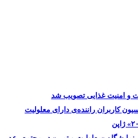
ت و امنیت غذایی تصویب شد
ون کاربران راننده‌ی دارای معلولیت