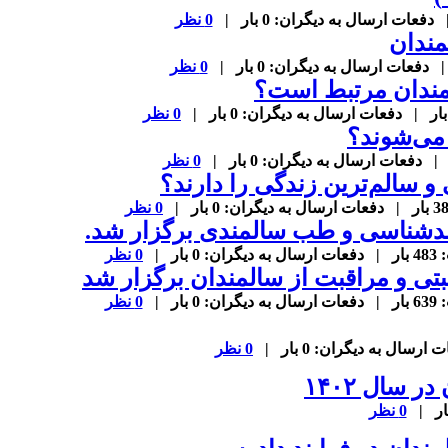
0 نظر
مندان
0 نظر
لمندان مرتبط است؟
0 نظر
 می‌شوند؟
0 نظر
و سالم‌ترین زندگی را دارند؟
0 نظر
دشناسی و طب سالمندی برگزار شد.
0 نظر
ی و مراقبت از سالمندان برگزار شد
0 نظر
0 نظر
 سال ۱۴۰۲
0 نظر