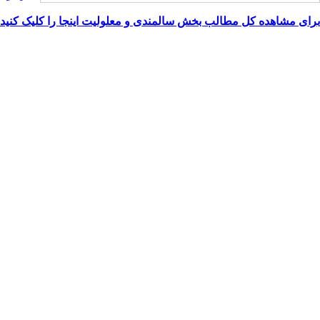
برای مشاهده کل مطالب بخش
سالمندی و معلولیت
اینجا را کلیک کنید.