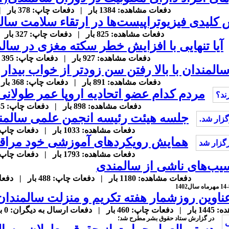
دفعات مشاهده: 1384 بار | دفعات چاپ: 378 بار | دفعات ارسال به دیگران: 0 بار |
کلیدی فیزیوتراپیست‌ها در ارتقاء سلامت سال
دفعات مشاهده: 825 بار | دفعات چاپ: 327 بار | دفعات ارسال به دیگران: 0 بار |
آیا تنهایی با افزایش خطر سکته مغزی در سا
دفعات مشاهده: 927 بار | دفعات چاپ: 395 بار | دفعات ارسال به دیگران: 0 بار |
 سالمندان با بالا رفتن سن زودتر از خواب بیدار
دفعات مشاهده: 891 بار | دفعات چاپ: 368 بار | دفعات ارسال به دیگران: 0 بار |
مردم کدام عضو اتحادیه اروپا عمر طولانی 
دفعات مشاهده: 898 بار | دفعات چاپ: 385 بار | دفعات ارسال به دیگران: 0 بار |
جلسه هیئت رئیسه انجمن علمی سالمن
دفعات مشاهده: 1033 بار | دفعات چاپ: 483 بار | دفعات ارسال به دیگران: 0 بار |
همایش رویکردهای آموزشی خود مراقبت
دفعات مشاهده: 1793 بار | دفعات چاپ: 639 بار | دفعات ارسال به دیگران: 0 بار |
سیب‌های ناشی از سالمندی
دفعات مشاهده: 1180 بار | دفعات چاپ: 488 بار | دفعات ارسال به دیگران: 0 بار |
مهرماه سال1402
ناوین روزشمار هفته تکریم و منزلت سالمندان در
ل به دیگران: 0 بار |
در گزارش ستاد حقوق بشر مطرح شد؛