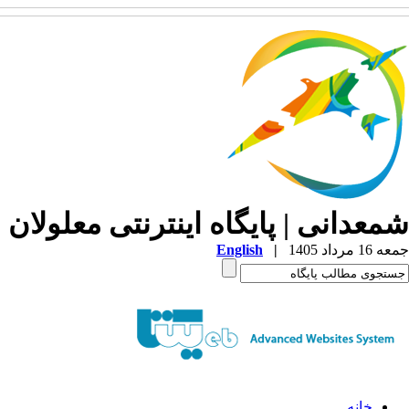
شمعدانی | پایگاه اینترنتی معلولان 
جمعه 16 مرداد 1405
|
English
خانه