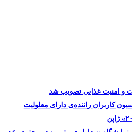
ت و امنیت غذایی تصویب شد
ون کاربران راننده‌ی دارای معلولیت