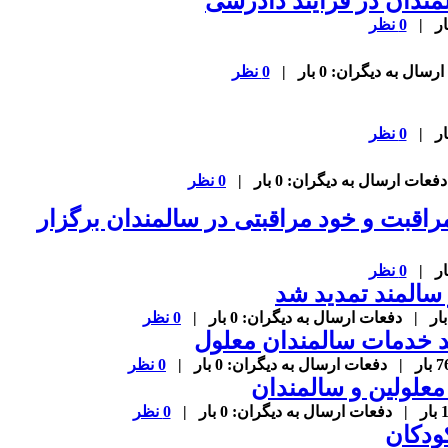
المندان در فرایند دادرسی
0 نظر
0 نظر
0 نظر
0 نظر
قبت و خود مراقبتی در سالمندان برگزار
0 نظر
سالمند تمدید شد
0 نظر
 خدمات سالمندان معلول
0 نظر
علولین و سالمندان
0 نظر
ودکان