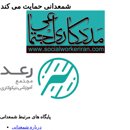
شمعدانی حمایت می کند
پایگاه های مرتبط شمعدانی
درباره شمعدانی