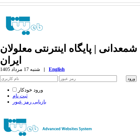
شمعدانی | پایگاه اینترنتی معلولان
ایران
English
|
شنبه 17 مرداد 1405
ورود خودکار
ثبت نام
بازیابی رمز عبور