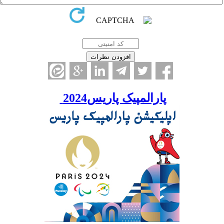
پارالمپیک پاریس2024