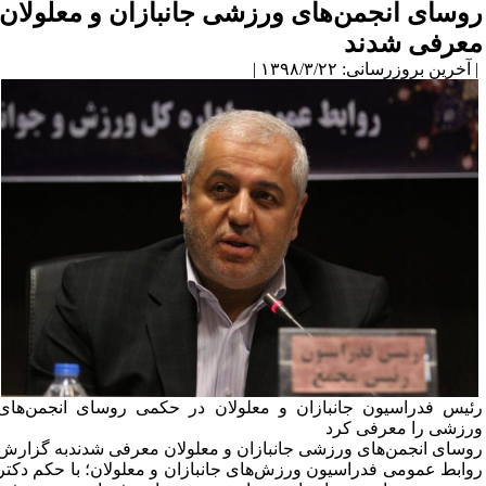
روسای انجمن‌های ورزشی جانبازان و معلولان
معرفی شدند
| آخرین بروزرسانی: ۱۳۹۸/۳/۲۲ |
رئیس فدراسیون جانبازان و معلولان در حکمی روسای انجمن‌های
ورزشی را معرفی کرد
روسای انجمن‌های ورزشی جانبازان و معلولان معرفی شدندبه گزارش
روابط عمومی فدراسیون ورزش‌های جانبازان و معلولان؛ با حکم دکتر