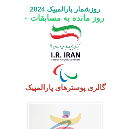
روزشمار پارالمپیک 2024
روز مانده به مسابقات
۰
گالری پوسترهای پارالمپیک