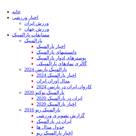
خانه
اخبار ورزشی
ورزش ایران
ورزش جهان
مسابقات پارالمپیک
پارالمپیک
اخبار پارالمپیک
دانستنیهای پارالمپیک
پوسترهای ادوار پارالمپیک
گالری نمادهای پارالمپیکی
پارالمپیک پاریس 2024
اخبار پارالمپیک 2024
مدال آوران ایران
کاروان ایران در پاریس 2024
پارالمپیک توکیو 2020
ایران در پارالمپیک 2020
اخبار پارالمپیک 2020
پارالمپیک ریو 2016
گزارش تصویری ورزشی
ایران در پارالمپیک
جدول مدال ها
اخبار پارالمپیک ریو