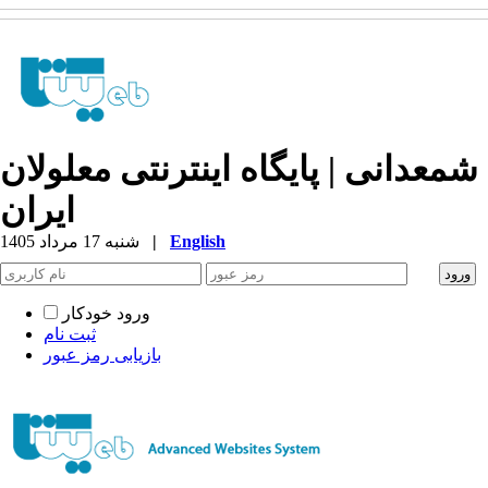
شمعدانی | پایگاه اینترنتی معلولان
ایران
English
|
شنبه 17 مرداد 1405
ورود خودکار
ثبت نام
بازیابی رمز عبور