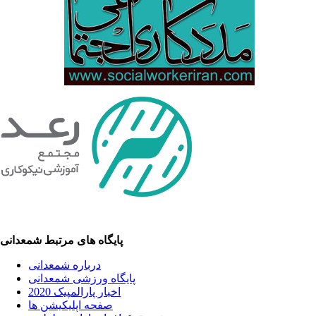
پایگاه های مرتبط شمعدانی
درباره شمعدانی
پایگاه ورزشی شمعدانی
اخبار پارالمپیک 2020
صفحه اپلیکیشن ها