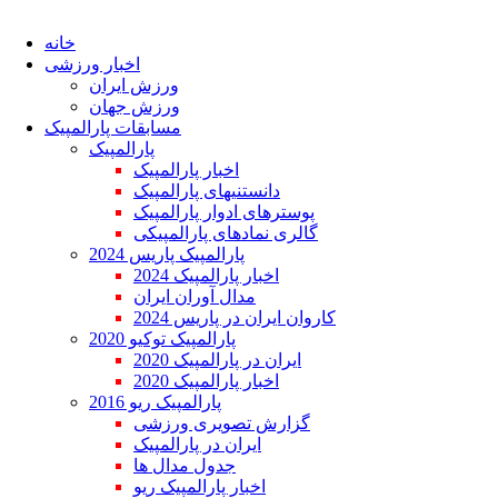
خانه
اخبار ورزشی
ورزش ایران
ورزش جهان
مسابقات پارالمپیک
پارالمپیک
اخبار پارالمپیک
دانستنیهای پارالمپیک
پوسترهای ادوار پارالمپیک
گالری نمادهای پارالمپیکی
پارالمپیک پاریس 2024
اخبار پارالمپیک 2024
مدال آوران ایران
کاروان ایران در پاریس 2024
پارالمپیک توکیو 2020
ایران در پارالمپیک 2020
اخبار پارالمپیک 2020
پارالمپیک ریو 2016
گزارش تصویری ورزشی
ایران در پارالمپیک
جدول مدال ها
اخبار پارالمپیک ریو