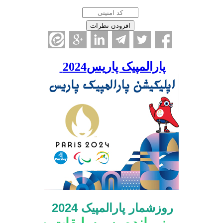
پارالمپیک پاریس2024
روزشمار پارالمپیک 2024