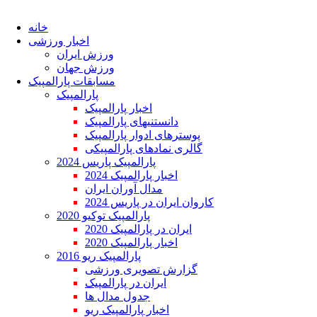
خانه
اخبار ورزشی
ورزش ایران
ورزش جهان
مسابقات پارالمپیک
پارالمپیک
اخبار پارالمپیک
دانستنیهای پارالمپیک
پوسترهای ادوار پارالمپیک
گالری نمادهای پارالمپیکی
پارالمپیک پاریس 2024
اخبار پارالمپیک 2024
مدال آوران ایران
کاروان ایران در پاریس 2024
پارالمپیک توکیو 2020
ایران در پارالمپیک 2020
اخبار پارالمپیک 2020
پارالمپیک ریو 2016
گزارش تصویری ورزشی
ایران در پارالمپیک
جدول مدال ها
اخبار پارالمپیک ریو