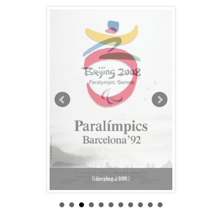
Barcelona 1992