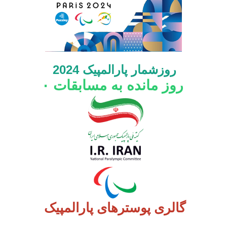
روزشمار پارالمپیک 2024
روز مانده به مسابقات
۰
گالری پوسترهای پارالمپیک