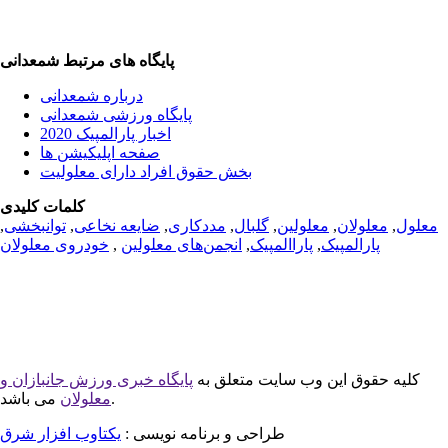
پایگاه های مرتبط شمعدانی
درباره شمعدانی
پایگاه ورزشی شمعدانی
اخبار پارالمپیک 2020
صفحه اپلیکیشن ها
بخش حقوق افراد دارای معلولیت
کلمات کلیدی
معلول
,
معلولان
,
معلولین
,
گلبال
,
مددکاری
,
ضایعه نخاعی
,
توانبخشی
,
پارالمپیک
,
پاراالمپیک
,
انجمن‌های معلولین
,
خودروی معلولان
کلیه حقوق این وب سایت متعلق به
پایگاه خبری ورزش جانبازان و
می باشد.
معلولان
طراحی و برنامه نویسی :
یکتاوب افزار شرق