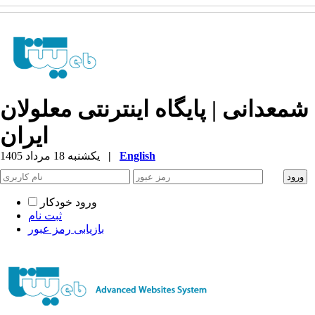
شمعدانی | پایگاه اینترنتی معلولان
ایران
English
|
یکشنبه 18 مرداد 1405
ورود خودکار
ثبت نام
بازیابی رمز عبور