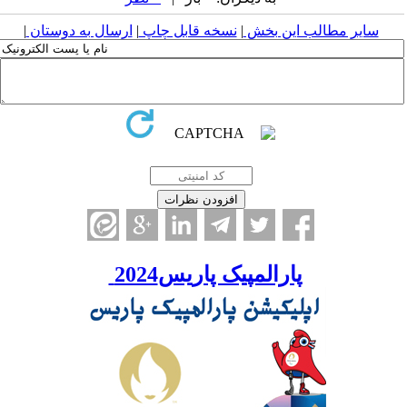
سایر مطالب این بخش
|
نسخه قابل چاپ
|
ارسال به دوستان
|
پارالمپیک پاریس2024