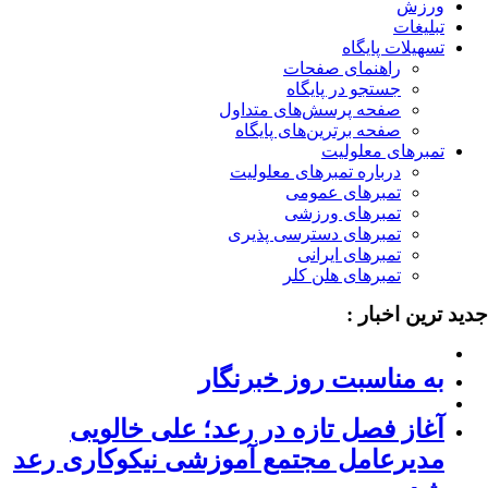
ورزش
تبلیغات
تسهیلات پایگاه
راهنمای صفحات
جستجو در پایگاه
صفحه پرسش‌های متداول
صفحه برترین‌های پایگاه
تمبرهای معلولیت
درباره تمبرهای معلولیت
تمبرهای عمومی
تمبرهای ورزشی
تمبرهای دسترسی پذیری
تمبرهای ایرانی
تمبرهای هلن کلر
ید ترین اخبار :
به مناسبت روز خبرنگار
آغاز فصل تازه در رعد؛ علی خالویی
مدیرعامل مجتمع آموزشی نیکوکاری رعد