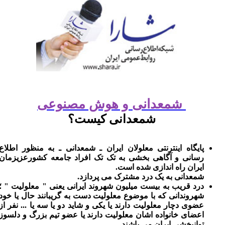
شمعدانی و هوش مصنوعی
شمعدانی کیست؟
پایگاه اینترنتی معلولان ایران ـ شمعدانی ـ به منظور اطلاع
رسانی و آگاهی بخشی به تک تک افراد جامعه کشورعزیزمان
ایران راه اندازی شده است.
شمعدانی به یک درد مشترک می پردازد.
درد قریب به بیست میلیون شهروند ایرانی یعنی " معلولیت " ؛
شهروندانی که با موضوع معلولیت دست به گریبانند حال یا خود
عضوی دچار معلولیت دارند یا یکی و شاید دو یا سه یا ... نفر از
اعضای خانواده اشان معلولیت دارند یا عضو تیم بزرگ و دلسوز
توانبخشی ایران می باشند.