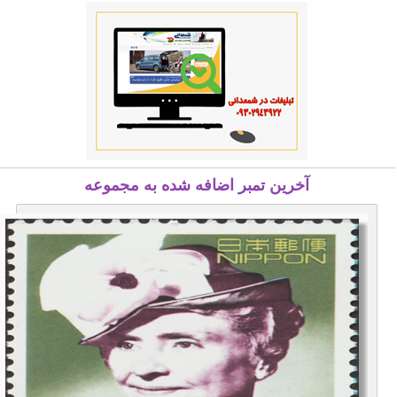
آخرین تمبر اضافه شده به مجموعه