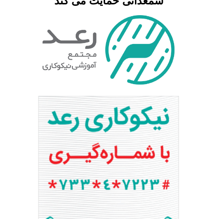
شمعدانی حمایت می کند