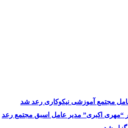
عامل مجتمع آموزشی نیکوکاری رعد شد
ثار “مهری اکبری” مدیر عامل اسبق مجتمع رعد