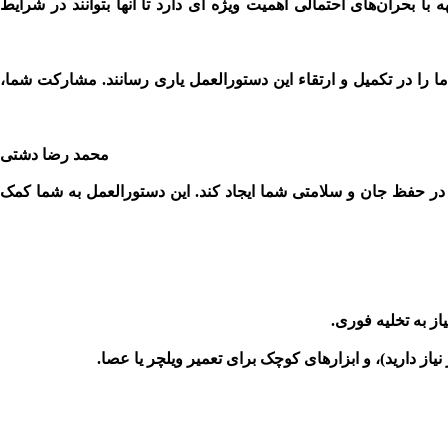
بحران‌های احتمالی اهمیت ویژه ای دارد تا آنها بتوانند در شرایط
ا را در تکمیل و ارتقاء این دستورالعمل یاری رسانند. مشارکت شما،
محمد رضا دشتی
ی در حفظ جان و سلامتی شما ایجاد کند. این دستورالعمل به شما کمک
ز به تخلیه فوری.
 دارید)، و ابزارهای کوچک برای تعمیر ویلچر یا عصا.