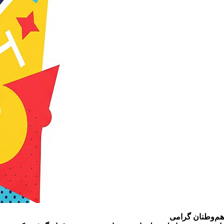
هم‌وطنان گرامی