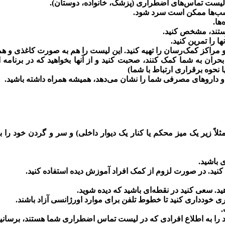
لیست تماس‌های اضطراری (پزشک، خانواده، دوستان).
 شب‌ها ممکن است سرد شود.
هستند، مشخص کنید.
ا را تمرین کنید.
 مراکز کمک‌رسان را تهیه کنید. این لیست را هم به صورت کاغذی و ه
 بحران به شما کمک کنند، صحبت کنید و از آنها بخواهید که در برنام
 نحوه برقراری ارتباط با شما)
 و داروهای مصرفی شما را نشان می‌دهد، همیشه همراه داشته باشید.
لاً زیر یک میز محکم یا کنار یک دیوار داخلی) و سر و گردن خود را ب
 باشید.
کنید. در صورت لزوم از کمک افراد آموزش دیده استفاده کنید.
هید. سعی کنید در نقطه‌ای باشید که دیده شوید.
ی خودداری کنید تا خطوط تلفن برای موارد اورژانسی آزاد باشند.
.
 را به اطلاع افرادی که در لیست تماس اضطراری شما هستند، برسانید