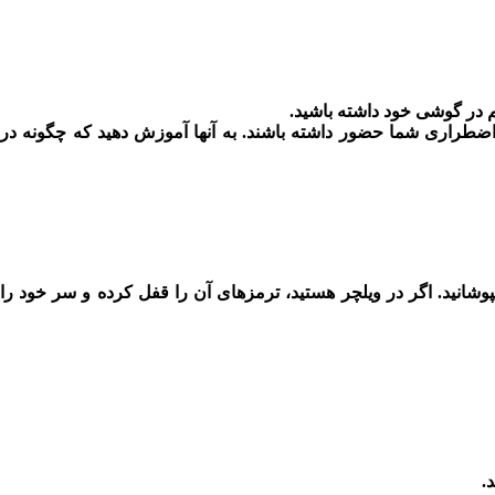
م در گوشی خود داشته باشید.
ه اضطراری شما حضور داشته باشند. به آنها آموزش دهید که چگونه در
پوشانید. اگر در ویلچر هستید، ترمزهای آن را قفل کرده و سر خود را
.