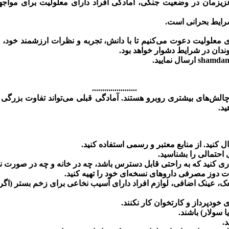
زمان در وضعیت جنگی، آمادگی افراد دارای معلولیت برای مواجهه با 
شرایط بحرانی است.
 معلولیت دعوت می‌کنیم تا با دانش، تجربه و نظرات ارزشمند خود، م
ان در شرایط دشوار خواهد بود.
......................
ا چالش‌های بیشتری روبرو هستند. آمادگی قبلی می‌تواند تفاوت بزرگ
ید.
کنید. از منابع معتبر و رسمی استفاده کنید.
احتمالی را بشناسید.
 کنید که به راحتی قابل دسترس باشد، چه در خانه و چه در صورت نیا
ینک اضافی، لوازم افراد دارای آسیب نخاعی برای زخم بستر (اگر نیاز
دپرداز و کارتخوان کار نکنند.
ا سولار) باشند.
.