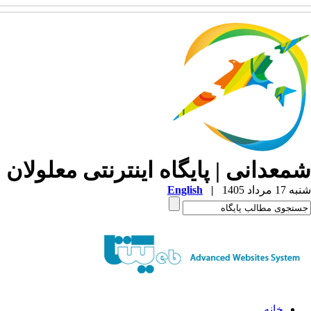
شمعدانی | پایگاه اینترنتی معلولان 
شنبه 17 مرداد 1405
|
English
خانه