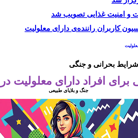
گزار شد
ت و امنیت غذایی تصویب شد
ون کاربران راننده‌ی دارای معلولیت
علولیت
 شرایط بحرانی و جنگی
 برای افراد دارای معلولیت د
جنگ و بلایای طبیعی