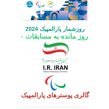
روزشمار پارالمپیک 2024
روز مانده به مسابقات
۰
گالری پوسترهای پارالمپیک