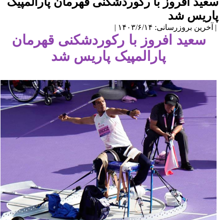
سعید افروز با رکوردشکنی قهرمان‌ ‌پارالمپیک
پاریس شد
| آخرین بروزرسانی: ۱۴۰۳/۶/۱۴ |
سعید افروز با رکوردشکنی قهرمان‌
‌پارالمپیک پاریس شد