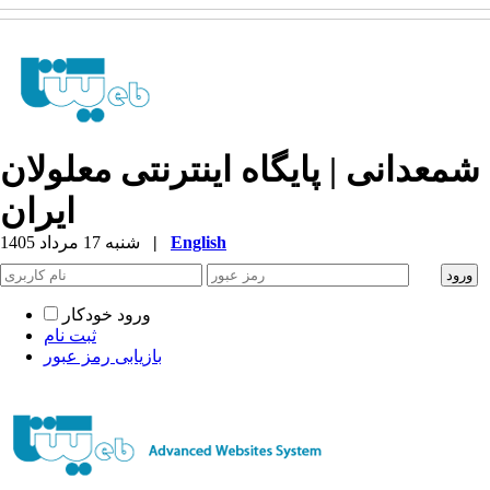
شمعدانی | پایگاه اینترنتی معلولان
ایران
English
|
شنبه 17 مرداد 1405
ورود خودکار
ثبت نام
بازیابی رمز عبور