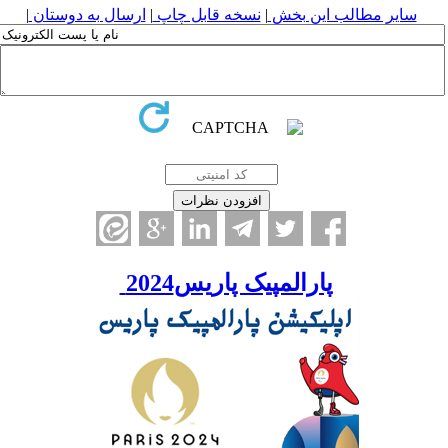
سایر مطالب این بخش
|
نسخه قابل چاپ
|
ارسال به دوستان
|
پارالمپیک پاریس2024