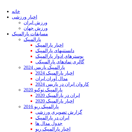
خانه
اخبار ورزشی
ورزش ایران
ورزش جهان
مسابقات پارالمپیک
پارالمپیک
اخبار پارالمپیک
دانستنیهای پارالمپیک
پوسترهای ادوار پارالمپیک
گالری نمادهای پارالمپیکی
پارالمپیک پاریس 2024
اخبار پارالمپیک 2024
مدال آوران ایران
کاروان ایران در پاریس 2024
پارالمپیک توکیو 2020
ایران در پارالمپیک 2020
اخبار پارالمپیک 2020
پارالمپیک ریو 2016
گزارش تصویری ورزشی
ایران در پارالمپیک
جدول مدال ها
اخبار پارالمپیک ریو