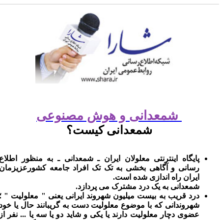
شمعدانی و هوش مصنوعی
شمعدانی کیست؟
پایگاه اینترنتی معلولان ایران ـ شمعدانی ـ به منظور اطلاع
رسانی و آگاهی بخشی به تک تک افراد جامعه کشورعزیزمان
ایران راه اندازی شده است.
شمعدانی به یک درد مشترک می پردازد.
درد قریب به بیست میلیون شهروند ایرانی یعنی " معلولیت " ؛
شهروندانی که با موضوع معلولیت دست به گریبانند حال یا خود
عضوی دچار معلولیت دارند یا یکی و شاید دو یا سه یا ... نفر از