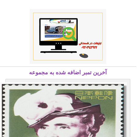
آخرین تمبر اضافه شده به مجموعه