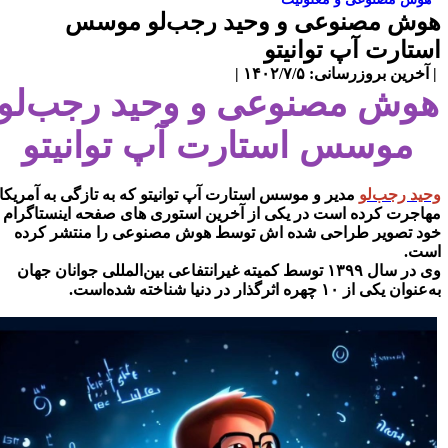
وش مصنوعی و وحید رجب‌لو موسس
ستارت آپ توانیتو
آخرین بروزرسانی: ۱۴۰۲/۷/۵ |
وش مصنوعی و وحید رجب‌لو
موسس استارت آپ توانیتو
حید رجب‌لو
مدیر و موسس استارت آپ توانیتو که به تازگی به آمریکا
هاجرت کرده است در یکی از آخرین استوری های صفحه اینستاگرام
ود تصویر طراحی شده اش توسط هوش مصنوعی را منتشر کرده
ست.
وی در سال ۱۳۹۹ توسط کمیته غیرانتفاعی بین‌المللی جوانان جهان
عنوان یکی از ۱۰ چهره اثرگذار در دنیا شناخته شده‌است.