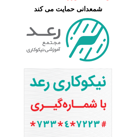
شمعدانی حمایت می کند