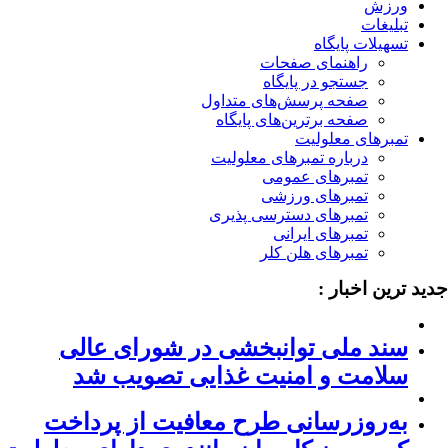
ورزش
تبلیغات
تسهیلات پایگاه
راهنمای صفحات
جستجو در پایگاه
صفحه پرسش‌های متداول
صفحه برترین‌های پایگاه
تمبرهای معلولیت
درباره تمبرهای معلولیت
تمبرهای عمومی
تمبرهای ورزشی
تمبرهای دسترسی پذیری
تمبرهای ایرانی
تمبرهای هلن کلر
ید ترین اخبار :
سند ملی توانبخشی در شورای عالی
سلامت و امنیت غذایی تصویب شد
به‌روزرسانی طرح معافیت از پرداخت